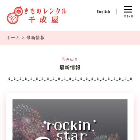
English
MENU
ホーム
>
最新情報
News
最新情報