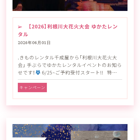
【2026】利根川大花火大会 ゆかたレン
タル
2026年06月01日
.きものレンタル千成屋から「利根川大花火大
会」 手ぶらでゆかたレンタルイベントのお知ら
せです！
6/25~ご予約受付スタート!! 特…
キャンペーン