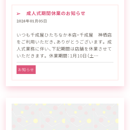
成人式期間休業のお知らせ
2026年01月05日
いつも千成屋ひたちなか本店・千成屋 神栖店
をご利用いただき、ありがとうございます。 成
人式業務に伴い、下記期間は店舗を休業させて
いただきます。 休業期間：1月10日（土…
お知らせ