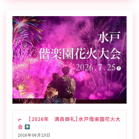
【2026年 満員御礼】水戸偕楽園花火大
会
2026年06月23日