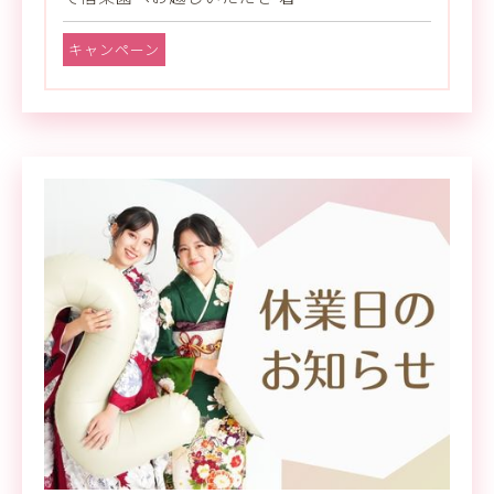
キャンペーン