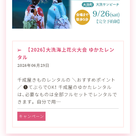
【2026】大洗海上花火大会 ゆかたレン
タル
2026年06月29日
千成屋きものレンタルの ＼おすすめポイント
／ ❶てぶらでOK！ 千成屋のゆかたレンタル
は、必要なものは全部フルセットでレンタルで
きます。 自分で用…
キャンペーン