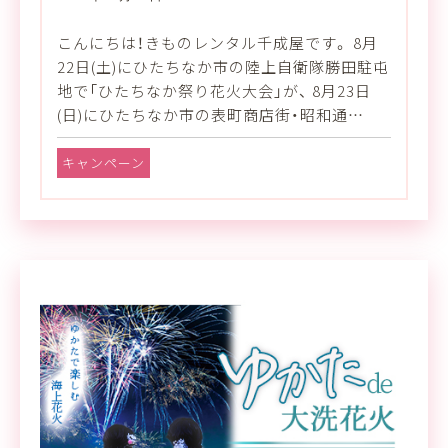
こんにちは！きものレンタル千成屋です。 8月
22日(土)にひたちなか市の陸上自衛隊勝田駐屯
地で「ひたちなか祭り花火大会」が、 8月23日
(日)にひたちなか市の表町商店街・昭和通…
キャンペーン