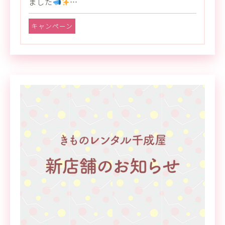
ました
…
キャンペーン