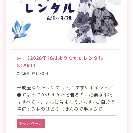
【2026年】6/1よりゆかたレンタル
START！
2026年07月30日
千成屋ゆかたレンタル ＼おすすめポイント／
❶てぶらでOK！ ゆかたを着るのに必要な小物
はすべてレンタルに含まれています。ご自分で
準備するものはありませんので手ぶらで…
キャンペーン