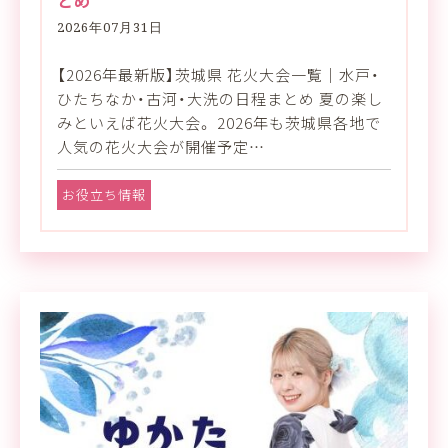
2026年07月31日
【2026年最新版】茨城県 花火大会一覧｜水戸・
ひたちなか・古河・大洗の日程まとめ 夏の楽し
みといえば花火大会。 2026年も茨城県各地で
人気の花火大会が開催予定…
お役立ち情報