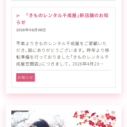
「きものレンタル千成屋」新店舗のお知
らせ
2026年04月08日
平素よりきものレンタル千成屋をご愛顧いた
だき、誠にありがとうございます。 昨年より移
転準備を行っておりました「きものレンタル千
成屋笠間店」につきまして、 2026年4月23…
お知らせ