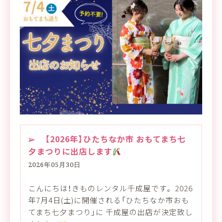
【2026年】ひたちなか市 おもてまち七
夕まつりに出店します
2026年05月30日
こんにちは！きものレンタル千成屋です。 2026
年7月4日(土)に開催される「ひたちなか市おも
てまち七夕まつり」に 千成屋の出店が決定致し