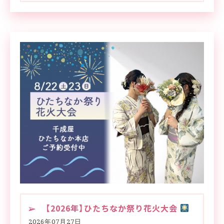
【2026年】ひたちなか祭り花火大会
2026年07月27日