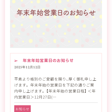
年末年始営業日のお知らせ
2025年12月12日
平素より格別のご愛顧を賜り、厚く御礼申し上
げます。 年末年始の営業日を下記の通りご案
内申し上げます。 【年末年始の営業日程】 ＜年
内営業日＞12月27日(…
お知らせ