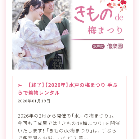
【終了】【2026年】水戸の梅まつり 手ぶ
らで着物レンタル
2026年01月19日
2026年の2月から開催の「水戸の梅まつり」。
今回も千成屋では 「きものde梅まつり」を開催
いたします！ 「きものde梅まつり」は、 手ぶら
で偕楽園へお越しいただき 着…