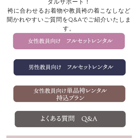
タルサポート！
袴に合わせるお着物や教員袴の着こなしなど
聞かれやすいご質問をQ&Aでご紹介いたしま
す。