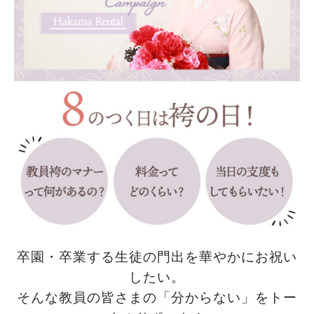
卒園・卒業する生徒の門出を華やかにお祝い
したい。
そんな教員の皆さまの「分からない」をトー