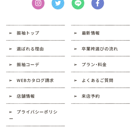
振袖トップ
最新情報
選ばれる理由
卒業袴選びの流れ
振袖コーデ
プラン・料金
WEBカタログ請求
よくあるご質問
店舗情報
来店予約
プライバシーポリシ
ー