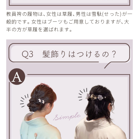
教員袴の履物は、女性は草履、男性は雪駄(せった)が一
般的です。女性はブーツもご用意しておりますが、大
半の方が草履を選ばれます。