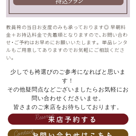
教員袴の当日お支度のみも承っております◎ 早朝料
金＋お持込料金で先着順となりますので、お問い合わ
せ・ご予約はお早めにお願いいたします。 単品レンタ
ルもご用意してありますのでお気軽にご相談くださ
い。
少しでも袴選びのご参考になればと思いま
す！
その他疑問点などございましたらお気軽にお
問い合わせくださいませ。
皆さまのご来店をお待ちしております。