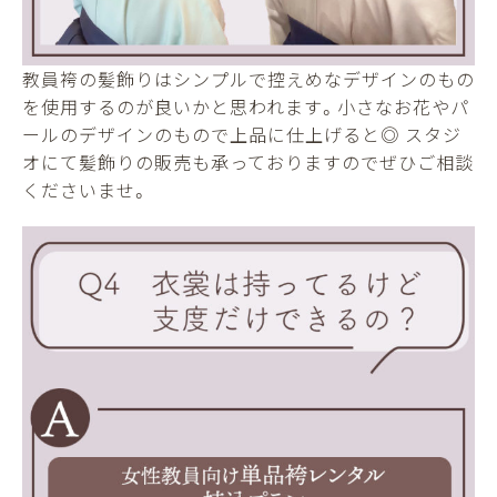
教員袴の髪飾りはシンプルで控えめなデザインのもの
を使用するのが良いかと思われます。小さなお花やパ
ールのデザインのもので上品に仕上げると◎ スタジ
オにて髪飾りの販売も承っておりますのでぜひご相談
くださいませ。