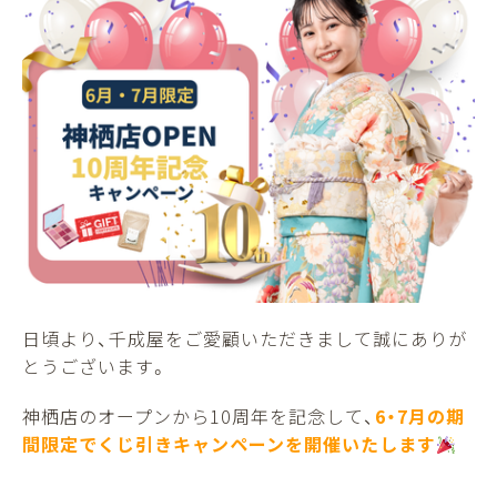
日頃より、千成屋をご愛顧いただきまして誠にありが
とうございます。
神栖店のオープンから10周年を記念して、
6・7月の期
間限定でくじ引きキャンペーンを開催いたします