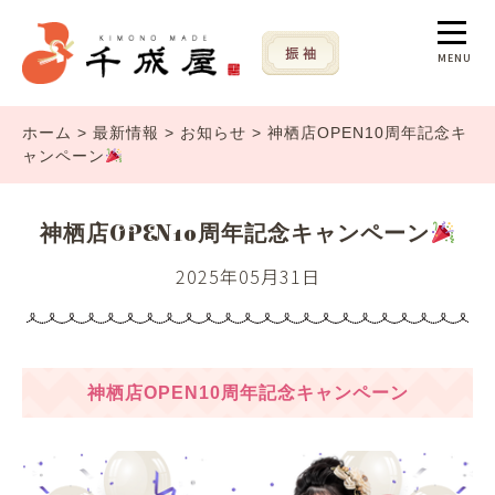
MENU
ホーム
>
最新情報
>
お知らせ
>
神栖店OPEN10周年記念キ
ャンペーン
神栖店OPEN10周年記念キャンペーン
2025年05月31日
神栖店OPEN10周年記念キャンペーン