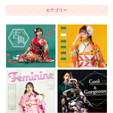
カテゴリー