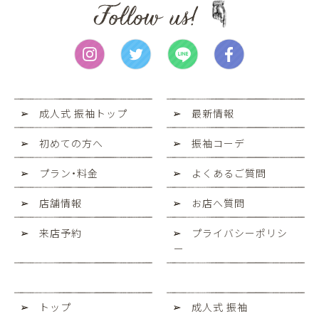
成人式 振袖トップ
最新情報
初めての方へ
振袖コーデ
プラン・料金
よくあるご質問
店舗情報
お店へ質問
来店予約
プライバシーポリシ
ー
トップ
成人式 振袖