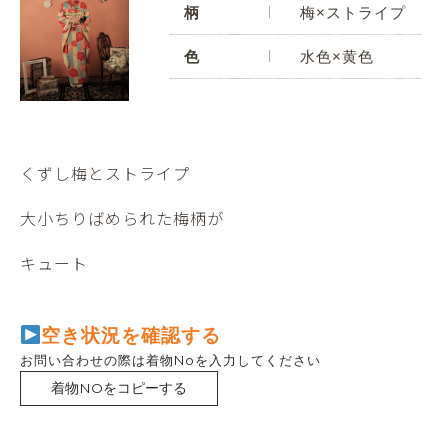
柄
梅×ストライプ
色
水色×黄色
くずし梅とストライプ
大小ちりばめられた梅柄が
キュート
空き状況を確認する
お問い合わせの際は着物Noを入力してください
着物NOをコピーする