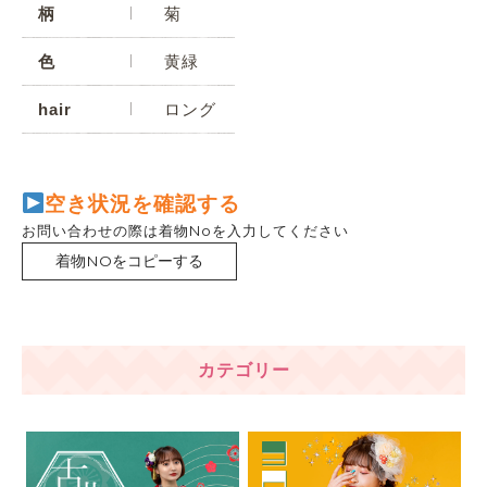
柄
菊
色
黄緑
hair
ロング
空き状況を確認する
お問い合わせの際は着物Noを入力してください
着物NOをコピーする
カテゴリー