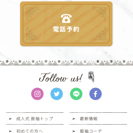
成人式 振袖トップ
最新情報
初めての方へ
振袖コーデ