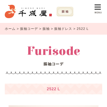
MENU
ホーム
>
振袖コーデ
>
振袖
>
振袖ドレス
>
2522 L
Furisode
振袖コーデ
2522 L