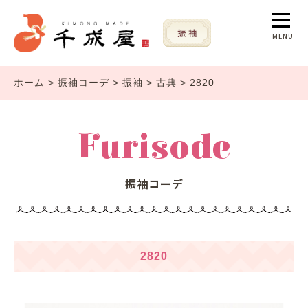
MENU
ホーム
>
振袖コーデ
>
振袖
>
古典
>
2820
Furisode
振袖コーデ
2820