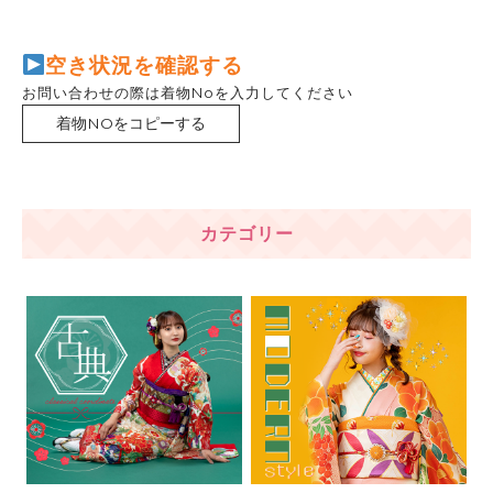
空き状況を確認する
お問い合わせの際は着物Noを入力してください
着物NOをコピーする
カテゴリー