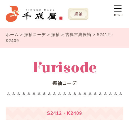
MENU
ホーム
>
振袖コーデ
>
振袖
>
古典古典振袖
>
S2412・
K2409
Furisode
振袖コーデ
S2412・K2409