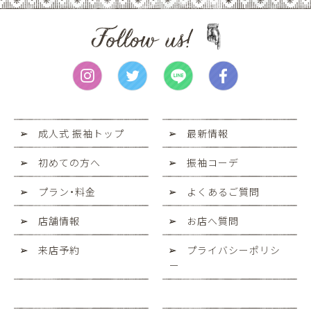
成人式 振袖トップ
最新情報
初めての方へ
振袖コーデ
プラン・料金
よくあるご質問
店舗情報
お店へ質問
来店予約
プライバシーポリシ
ー