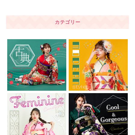
カテゴリー