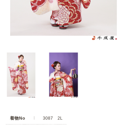
着物No
3087 2L