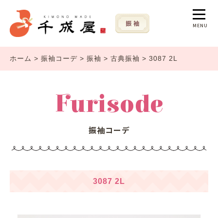
MENU
ホーム
>
振袖コーデ
>
振袖
>
古典振袖
>
3087 2L
Furisode
振袖コーデ
3087 2L