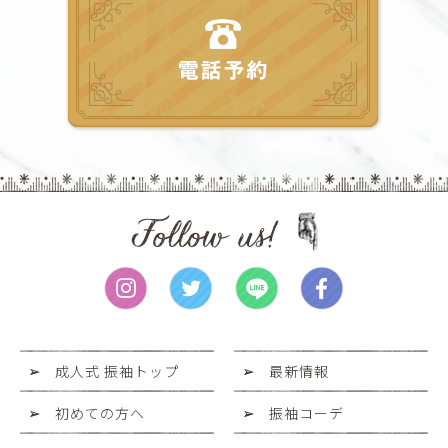
成人式 振袖トップ
最新情報
初めての方へ
振袖コーデ