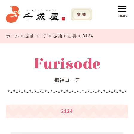
MENU
ホーム
>
振袖コーデ
>
振袖
>
古典
>
3124
Furisode
振袖コーデ
3124