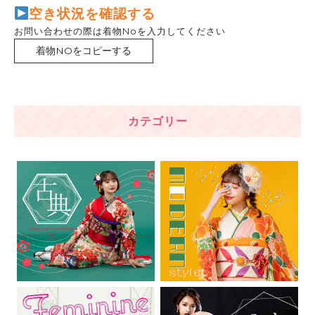
空き状況を確認する
お問い合わせの際は着物Noを入力してください
着物NOをコピーする
カテゴリー