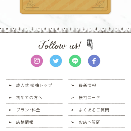
成人式 振袖トップ
最新情報
初めての方へ
振袖コーデ
プラン・料金
よくあるご質問
店舗情報
お店へ質問