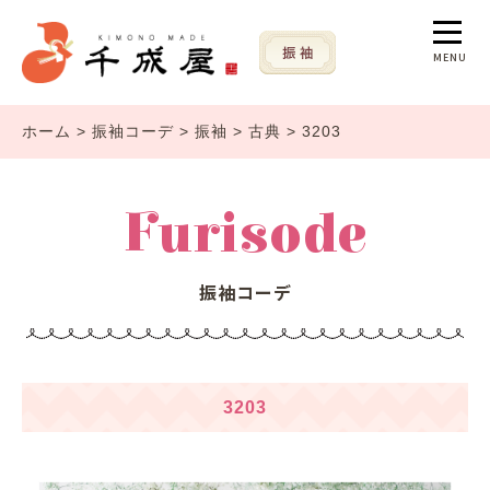
MENU
ホーム
>
振袖コーデ
>
振袖
>
古典
>
3203
Furisode
振袖コーデ
3203