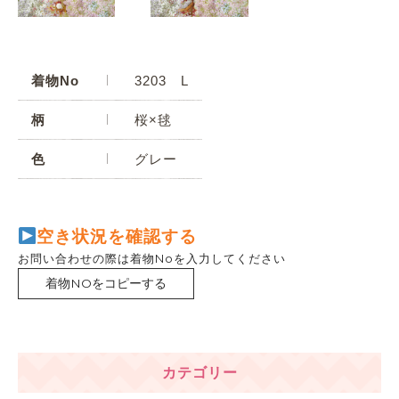
着物No
3203 L
柄
桜×毬
色
グレー
空き状況を確認する
お問い合わせの際は着物Noを入力してください
着物NOをコピーする
カテゴリー